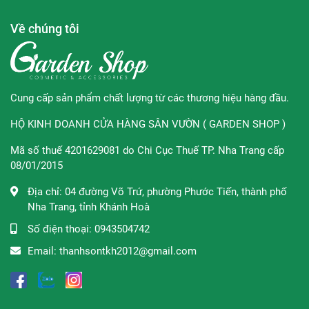
Về chúng tôi
Cung cấp sản phẩm chất lượng từ các thương hiệu hàng đầu.
HỘ KINH DOANH CỬA HÀNG SÂN VƯỜN ( GARDEN SHOP )
Mã số thuế 4201629081 do Chi Cục Thuế TP. Nha Trang cấp
08/01/2015
Địa chỉ:
04 đường Võ Trứ, phường Phước Tiến, thành phố
Nha Trang, tỉnh Khánh Hoà
Số điện thoại:
0943504742
Email:
thanhsontkh2012@gmail.com