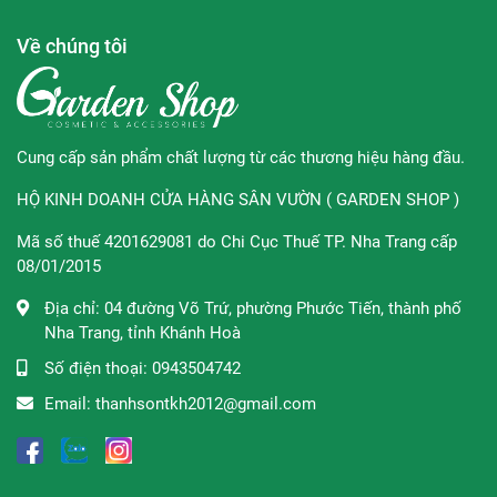
Về chúng tôi
Cung cấp sản phẩm chất lượng từ các thương hiệu hàng đầu.
HỘ KINH DOANH CỬA HÀNG SÂN VƯỜN ( GARDEN SHOP )
Mã số thuế 4201629081 do Chi Cục Thuế TP. Nha Trang cấp
08/01/2015
Địa chỉ:
04 đường Võ Trứ, phường Phước Tiến, thành phố
Nha Trang, tỉnh Khánh Hoà
Số điện thoại:
0943504742
Email:
thanhsontkh2012@gmail.com