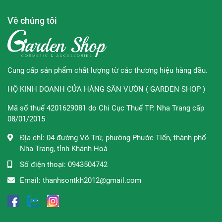
Về chúng tôi
Cung cấp sản phẩm chất lượng từ các thương hiệu hàng đầu.
HỘ KINH DOANH CỬA HÀNG SÂN VƯỜN ( GARDEN SHOP )
Mã số thuế 4201629081 do Chi Cục Thuế TP. Nha Trang cấp
08/01/2015
Địa chỉ:
04 đường Võ Trứ, phường Phước Tiến, thành phố
Nha Trang, tỉnh Khánh Hoà
Số điện thoại:
0943504742
Email:
thanhsontkh2012@gmail.com