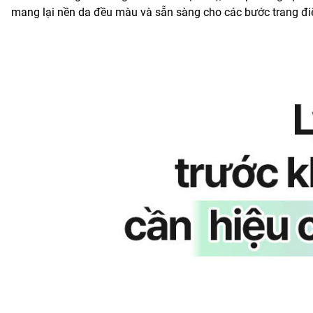
mang lại nền da đều màu và sẵn sàng cho các bước trang điể