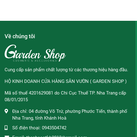
Về chúng tôi
Cung cấp sản phẩm chất lượng từ các thương hiệu hàng đầu.
HỘ KINH DOANH CỬA HÀNG SÂN VƯỜN ( GARDEN SHOP )
Mã số thuế 4201629081 do Chi Cục Thuế TP. Nha Trang cấp
08/01/2015
Địa chỉ:
04 đường Võ Trứ, phường Phước Tiến, thành phố
Nha Trang, tỉnh Khánh Hoà
Số điện thoại:
0943504742