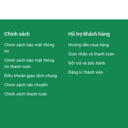
Chính sách
Hỗ trợ khách hàng
Chính sách bảo mật thông
Hướng dẫn mua hàng
tin
Giao nhận và thanh toán
Chính sách bảo mật thông
Đổi trả và bảo hành
tin thanh toán
Đăng kí thành viên
Điều khoản giao dịch chung
Chính sách vận chuyển
Chính sách thanh toán