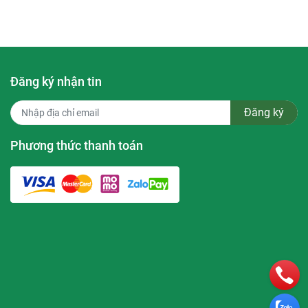
Đăng ký nhận tin
Đăng ký
Phương thức thanh toán