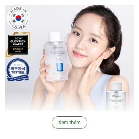
Xem thêm