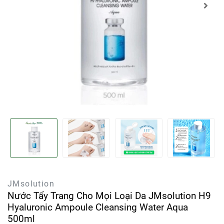
JMsolution
Nước Tẩy Trang Cho Mọi Loại Da JMsolution H9
Hyaluronic Ampoule Cleansing Water Aqua
500ml