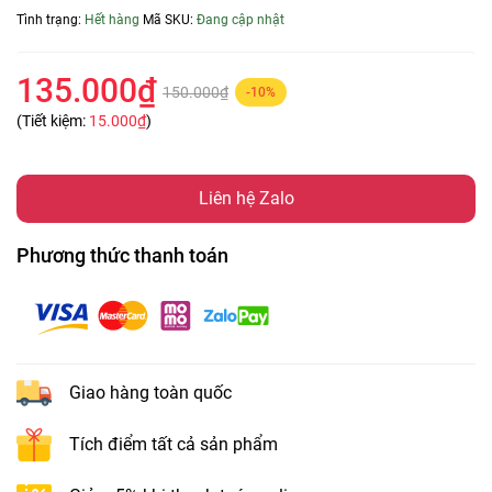
Tình trạng:
Hết hàng
Mã SKU:
Đang cập nhật
135.000₫
150.000₫
-10%
(Tiết kiệm:
15.000₫
)
Liên hệ Zalo
Phương thức thanh toán
Giao hàng toàn quốc
Tích điểm tất cả sản phẩm