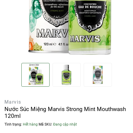
Marvis
Nước Súc Miệng Marvis Strong Mint Mouthwash
120ml
Tình trạng:
Hết hàng
Mã SKU:
Đang cập nhật