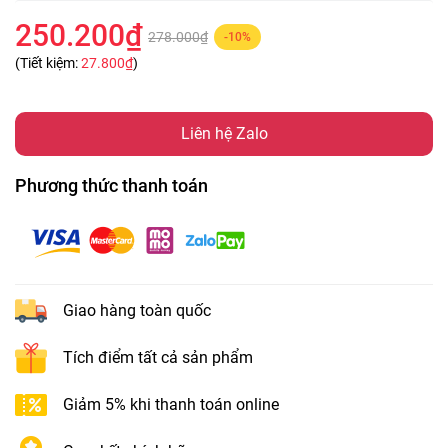
250.200₫
278.000₫
-10%
(Tiết kiệm:
27.800₫
)
Liên hệ Zalo
Phương thức thanh toán
Giao hàng toàn quốc
Tích điểm tất cả sản phẩm
Giảm 5% khi thanh toán online