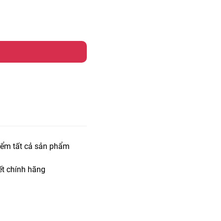
iểm tất cả sản phẩm
t chính hãng