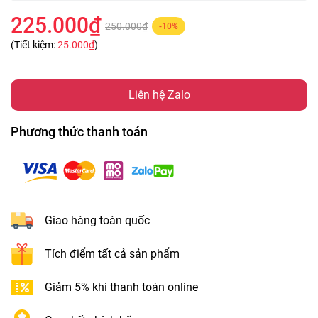
225.000₫
250.000₫
-10%
(Tiết kiệm:
25.000₫
)
Liên hệ Zalo
Phương thức thanh toán
Giao hàng toàn quốc
Tích điểm tất cả sản phẩm
Giảm 5% khi thanh toán online