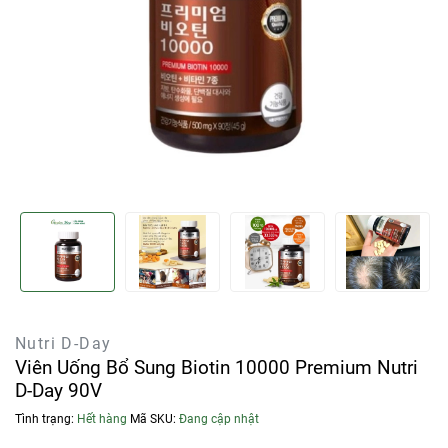
Nutri D-Day
Viên Uống Bổ Sung Biotin 10000 Premium Nutri
D-Day 90V
Tình trạng:
Hết hàng
Mã SKU:
Đang cập nhật