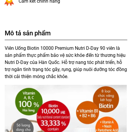
Cam kết chính hãng
Mô tả sản phẩm
Viên Uống Biotin 10000 Premium Nutri D-Day 90 viên là
sản phẩm thực phẩm bảo vệ sức khỏe đến từ thương hiệu
Nutri D-Day của Hàn Quốc. Hỗ trợ nang tóc phát triển, hỗ
trợ ngăn tình trạng tóc gãy, rụng, giúp nuôi dưỡng tóc đồng
thời cải thiện móng chắc khỏe.