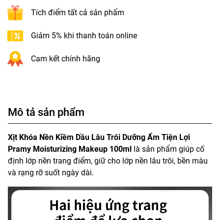
Tích điểm tất cả sản phẩm
Giảm 5% khi thanh toán online
Cam kết chính hãng
Mô tả sản phẩm
Xịt Khóa Nền Kiềm Dầu Lâu Trôi Dưỡng Ẩm Tiện Lợi
Pramy Moisturizing Makeup 100ml
là sản phẩm giúp cố
định lớp nền trang điểm, giữ cho lớp nền lâu trôi, bền màu
và rạng rỡ suốt ngày dài.