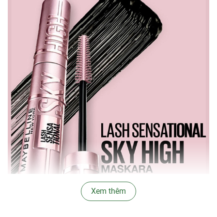
Xem thêm