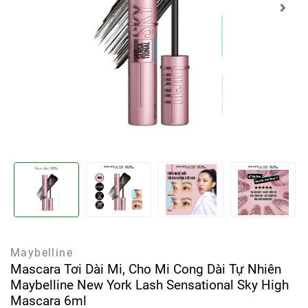
Maybelline
Mascara Tơi Dài Mi, Cho Mi Cong Dài Tự Nhiên
Maybelline New York Lash Sensational Sky High
Mascara 6ml