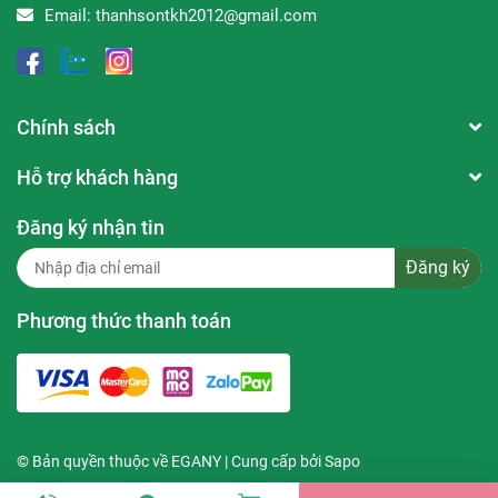
Email:
thanhsontkh2012@gmail.com
Chính sách
Hỗ trợ khách hàng
Đăng ký nhận tin
Đăng ký
Phương thức thanh toán
© Bản quyền thuộc về
EGANY
| Cung cấp bởi
Sapo