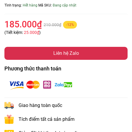
Tình trạng:
Hết hàng
Mã SKU:
Đang cập nhật
185.000₫
210.000₫
-12%
(Tiết kiệm:
25.000₫
)
Liên hệ Zalo
Phương thức thanh toán
Giao hàng toàn quốc
Tích điểm tất cả sản phẩm