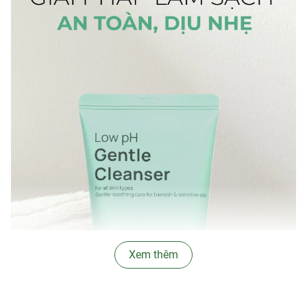
Xem thêm