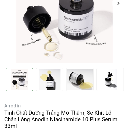
Anodin
Tinh Chất Dưỡng Trắng Mờ Thâm, Se Khít Lỗ
Chân Lông Anodin Niacinamide 10 Plus Serum
33ml