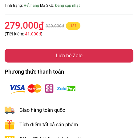
Tình trạng:
Hết hàng
Mã SKU:
Đang cập nhật
279.000₫
320.000₫
-13%
(Tiết kiệm:
41.000₫
)
Liên hệ Zalo
Phương thức thanh toán
Giao hàng toàn quốc
Tích điểm tất cả sản phẩm