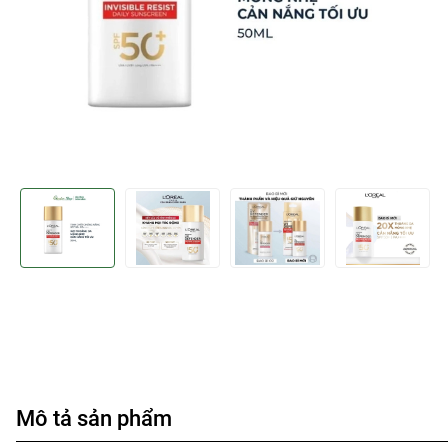
Mô tả sản phẩm