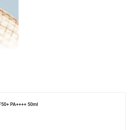
PF50+ PA++++ 50ml