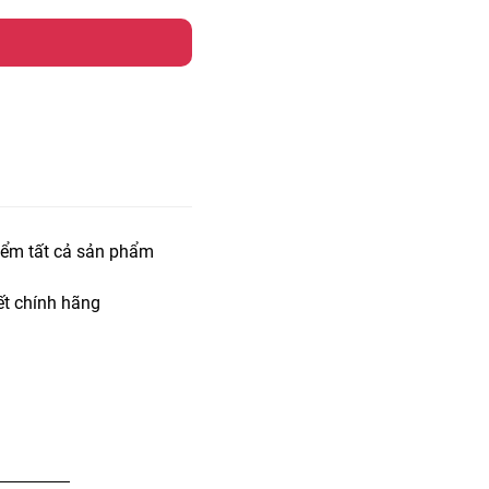
iểm tất cả sản phẩm
t chính hãng