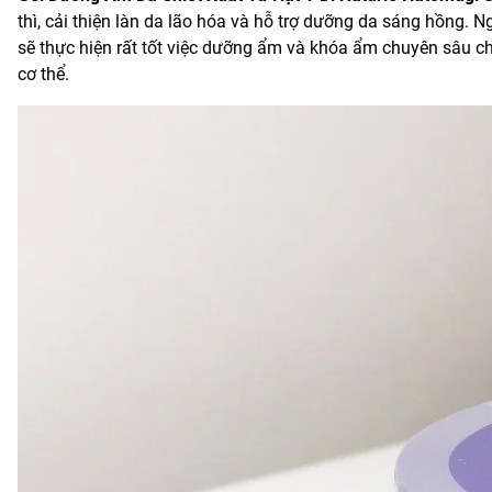
thì, cải thiện làn da lão hóa và hỗ trợ dưỡng da sáng hồng. 
sẽ thực hiện rất tốt việc dưỡng ẩm và khóa ẩm chuyên sâu ch
cơ thể.