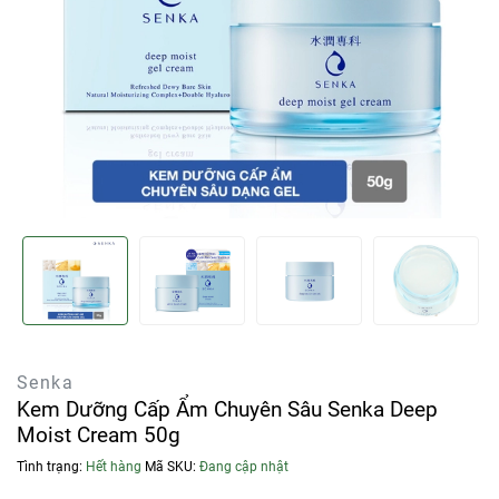
Senka
Kem Dưỡng Cấp Ẩm Chuyên Sâu Senka Deep
Moist Cream 50g
Tình trạng:
Hết hàng
Mã SKU:
Đang cập nhật