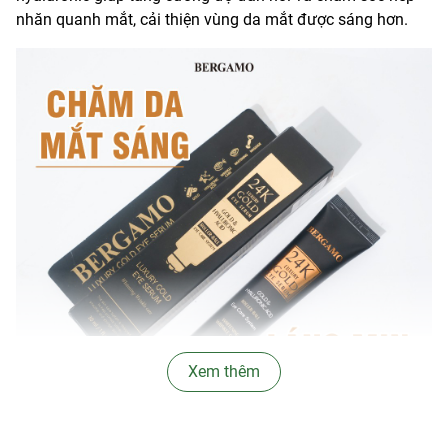
nhăn quanh mắt, cải thiện vùng da mắt được sáng hơn.
Xem thêm