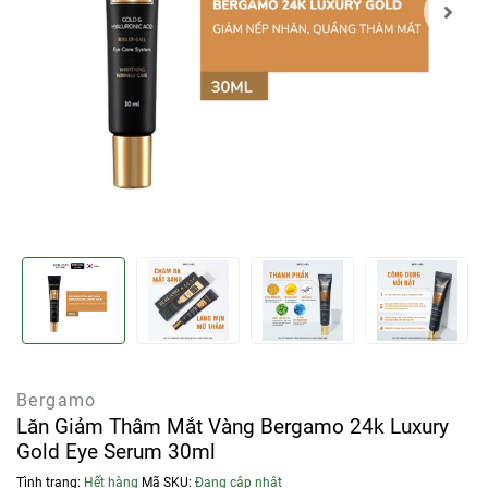
Bergamo
Lăn Giảm Thâm Mắt Vàng Bergamo 24k Luxury
Gold Eye Serum 30ml
Tình trạng:
Hết hàng
Mã SKU:
Đang cập nhật