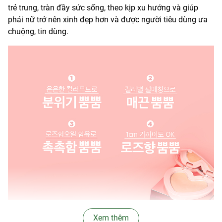
trẻ trung, tràn đầy sức sống, theo kịp xu hướng và giúp
phái nữ trở nên xinh đẹp hơn và được người tiêu dùng ưa
chuộng, tin dùng.
Xem thêm