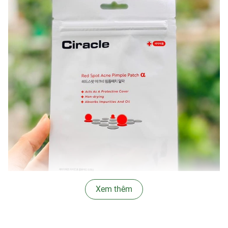
Xem thêm