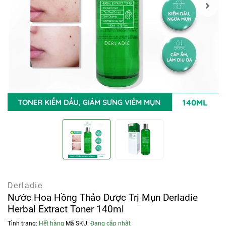
Derladie
Nước Hoa Hồng Thảo Dược Trị Mụn Derladie
Herbal Extract Toner 140ml
Tình trạng:
Hết hàng
Mã SKU:
Đang cập nhật