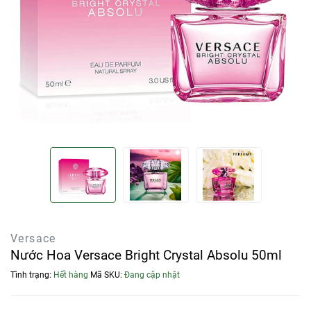
Versace
Nước Hoa Versace Bright Crystal Absolu 50ml
Tình trạng:
Hết hàng
Mã SKU:
Đang cập nhật