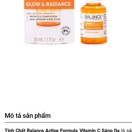
Mô tả sản phẩm
Tinh Chất Balance Active Formula Vitamin C Sáng Da
là s