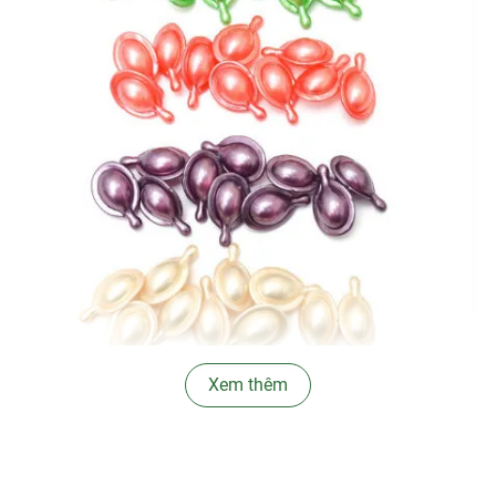
Xem thêm