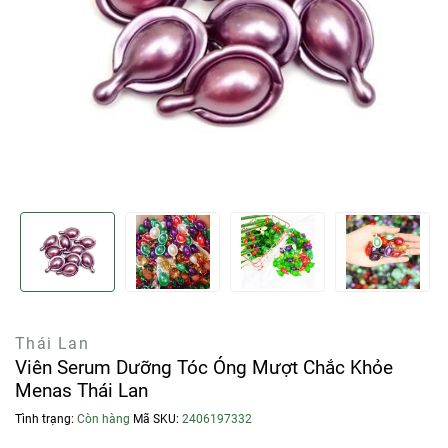
Thái Lan
Viên Serum Dưỡng Tóc Óng Mượt Chắc Khỏe
Menas Thái Lan
Tình trạng:
Còn hàng
Mã SKU:
2406197332