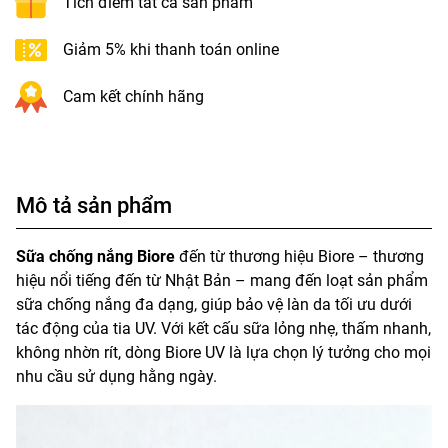
Tích điểm tất cả sản phẩm
Giảm 5% khi thanh toán online
Cam kết chính hãng
Mô tả sản phẩm
Sữa chống nắng Biore
đến từ thương hiệu Biore – thương
hiệu nổi tiếng đến từ Nhật Bản – mang đến loạt sản phẩm
sữa chống nắng đa dạng, giúp bảo vệ làn da tối ưu dưới
tác động của tia UV. Với kết cấu sữa lỏng nhẹ, thấm nhanh,
không nhờn rít, dòng Biore UV là lựa chọn lý tưởng cho mọi
nhu cầu sử dụng hằng ngày.