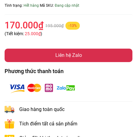
Tình trạng:
Hết hàng
Mã SKU:
Đang cập nhật
170.000₫
195.000₫
-13%
(Tiết kiệm:
25.000₫
)
Liên hệ Zalo
Phương thức thanh toán
Giao hàng toàn quốc
Tích điểm tất cả sản phẩm