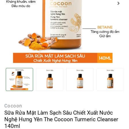
Cocoon
Sữa Rửa Mặt Làm Sạch Sâu Chiết Xuất Nước
Nghệ Hưng Yên The Cocoon Turmeric Cleanser
140ml