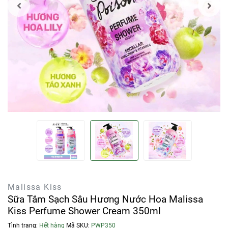
Malissa Kiss
Sữa Tắm Sạch Sâu Hương Nước Hoa Malissa
Kiss Perfume Shower Cream 350ml
Tình trạng:
Hết hàng
Mã SKU:
PWP350