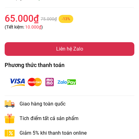
65.000₫
75.000₫
-13%
(Tiết kiệm:
10.000₫
)
Liên hệ Zalo
Phương thức thanh toán
Giao hàng toàn quốc
Tích điểm tất cả sản phẩm
Giảm 5% khi thanh toán online