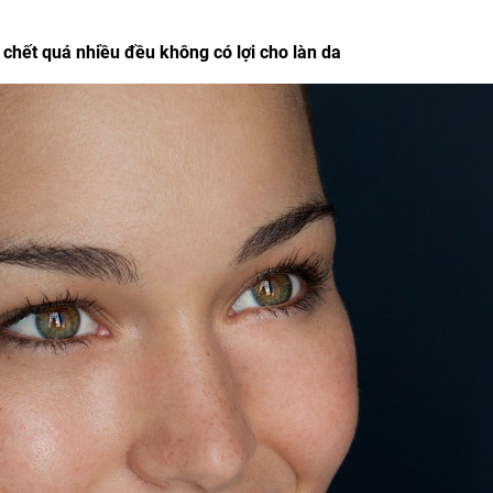
 chết quá nhiều đều không có lợi cho làn da