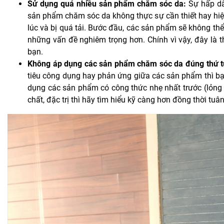
Sử dụng quá nhiều sản phẩm chăm sóc da:
Sự hấp dẫn
sản phẩm chăm sóc da không thực sự cần thiết hay hiệ
lúc và bị quá tải. Bước đầu, các sản phẩm sẽ không thể
những vấn đề nghiêm trọng hơn. Chính vì vậy, đây là 
bạn.
Không áp dụng các sản phẩm chăm sóc da đúng thứ t
tiêu công dụng hay phản ứng giữa các sản phẩm thì bạ
dụng các sản phẩm có công thức nhẹ nhất trước (lỏng
chất, đặc trị thì hãy tìm hiểu kỹ càng hơn đồng thời tu