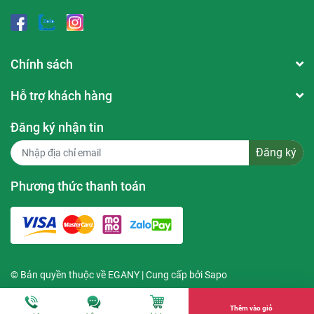
Chính sách
Hỗ trợ khách hàng
Đăng ký nhận tin
Đăng ký
Phương thức thanh toán
© Bản quyền thuộc về
EGANY
| Cung cấp bởi
Sapo
Thêm vào giỏ