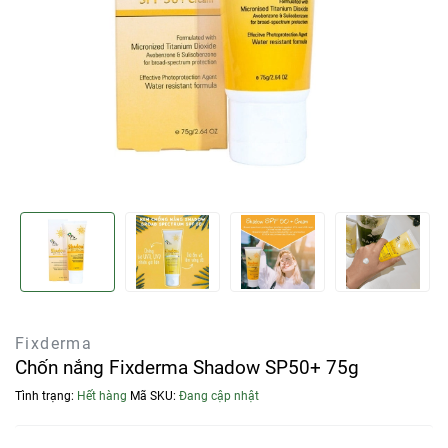
Fixderma
Chốn nắng Fixderma Shadow SP50+ 75g
Tình trạng:
Hết hàng
Mã SKU:
Đang cập nhật