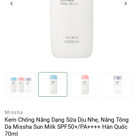
Missha
Kem Chống Nắng Dạng Sữa Dịu Nhẹ, Nâng Tông
Da Missha Sun Milk SPF50+/PA++++ Hàn Quốc
70ml