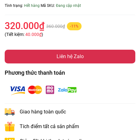
Tình trạng:
Hết hàng
Mã SKU:
Đang cập nhật
320.000₫
360.000₫
-11%
(Tiết kiệm:
40.000₫
)
Liên hệ Zalo
Phương thức thanh toán
Giao hàng toàn quốc
Tích điểm tất cả sản phẩm