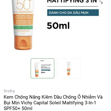
Vichy
Kem Chống Nắng Kiềm Dầu Chống Ô Nhiễm Và
Bụi Mịn Vichy Capital Soleil Mattifying 3-In-1
SPF50+ 50ml