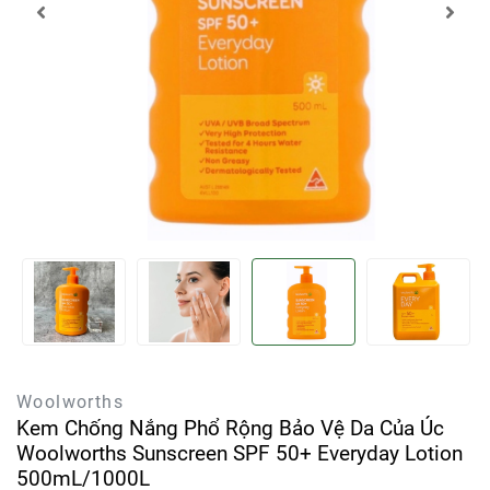
Woolworths
Kem Chống Nắng Phổ Rộng Bảo Vệ Da Của Úc
Woolworths Sunscreen SPF 50+ Everyday Lotion
500mL/1000L