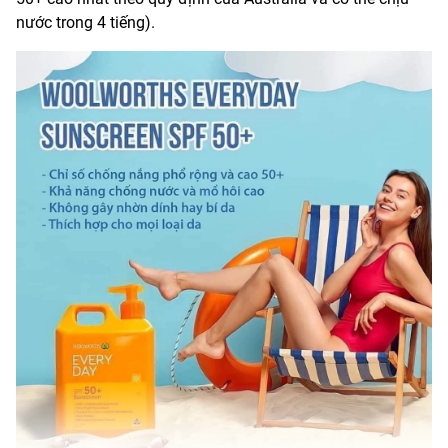
nước trong 4 tiếng).