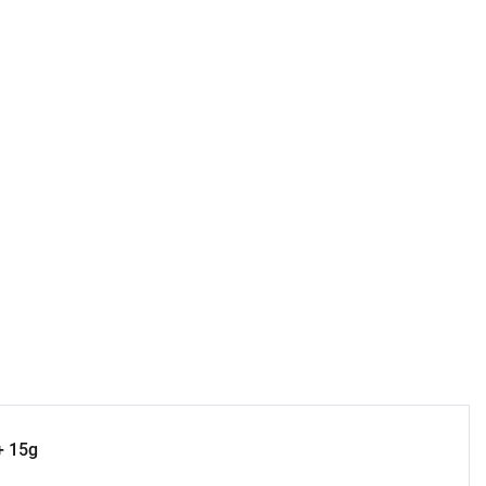
+ 15g