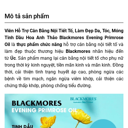
Mô tả sản phẩm
Viên Hỗ Trợ Cân Bằng Nội Tiết Tố, Làm Đẹp Da, Tóc, Móng
Tinh Dầu Hoa Anh Thảo Blackmores Evening Primrose
Oil
là
thực phẩm chức năng
hỗ trợ cân bằng nội tiết tố và
làm đẹp thuộc thương hiệu
Blackmores
nhãn hiệu đến
từ
Úc
. Sản phẩm mang lại cân bằng nội tiết tố cho phụ nữ
trong thời kỳ kinh nguyệt, tiền mãn kinh và mãn kinh. Đồng
thời, cải thiện tình trạng huyết áp cao, phòng ngừa các
bệnh về tim mạch, ngăn ngừa viêm khớp, cải thiện các
chứng thấp khớp, phòng chống tiểu đường.