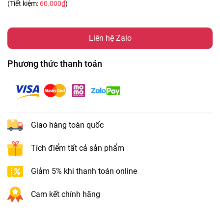
(Tiết kiệm:
60.000₫
)
Liên hệ Zalo
Phương thức thanh toán
Giao hàng toàn quốc
Tích điểm tất cả sản phẩm
Giảm 5% khi thanh toán online
Cam kết chính hãng